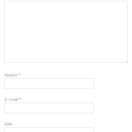
Naam
*
E-mail
*
Site