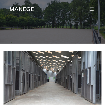
MANEGE