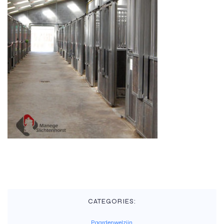
CATEGORIES:
Paardenwelzijn