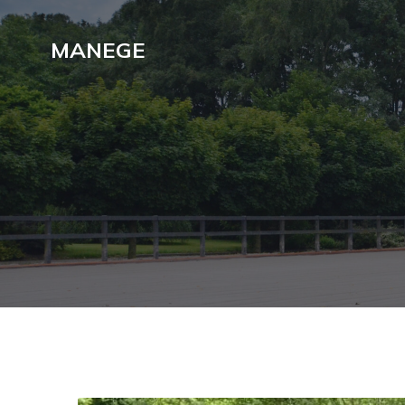
MANEGE