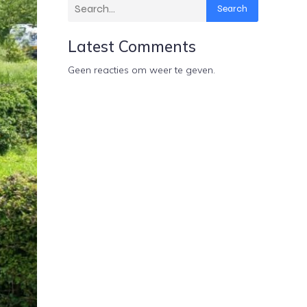
Search
Latest Comments
Geen reacties om weer te geven.